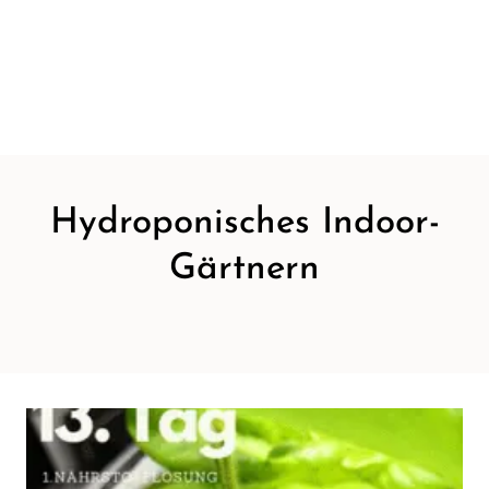
Hydroponisches Indoor-
Gärtnern