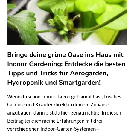
Bringe deine grüne Oase ins Haus mit
Indoor Gardening: Entdecke die besten
Tipps und Tricks für Aerogarden,
Hydroponik und Smartgarden!
Wenn du schon immer davon geträumt hast, frisches
Gemüse und Kräuter direkt in deinem Zuhause
anzubauen, dann bist du hier genau richtig! In diesem
Beitrag teile ich meine Erfahrungen mit drei
verschiedenen Indoor-Garten-Systemen –