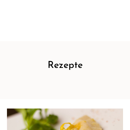
Rezepte