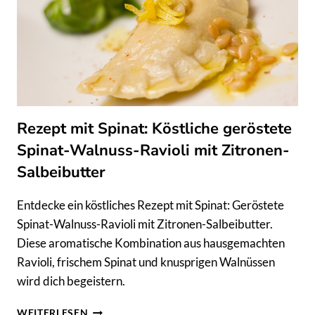
Rezept mit Spinat: Köstliche geröstete
Spinat-Walnuss-Ravioli mit Zitronen-
Salbeibutter
Entdecke ein köstliches Rezept mit Spinat: Geröstete
Spinat-Walnuss-Ravioli mit Zitronen-Salbeibutter.
Diese aromatische Kombination aus hausgemachten
Ravioli, frischem Spinat und knusprigen Walnüssen
wird dich begeistern.
REZEPT
WEITERLESEN