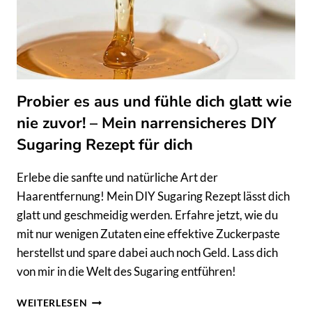
Probier es aus und fühle dich glatt wie
nie zuvor! – Mein narrensicheres DIY
Sugaring Rezept für dich
Erlebe die sanfte und natürliche Art der
Haarentfernung! Mein DIY Sugaring Rezept lässt dich
glatt und geschmeidig werden. Erfahre jetzt, wie du
mit nur wenigen Zutaten eine effektive Zuckerpaste
herstellst und spare dabei auch noch Geld. Lass dich
von mir in die Welt des Sugaring entführen!
PROBIER
WEITERLESEN