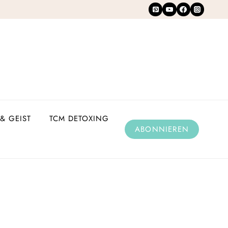
& GEIST
TCM DETOXING
ABONNIEREN