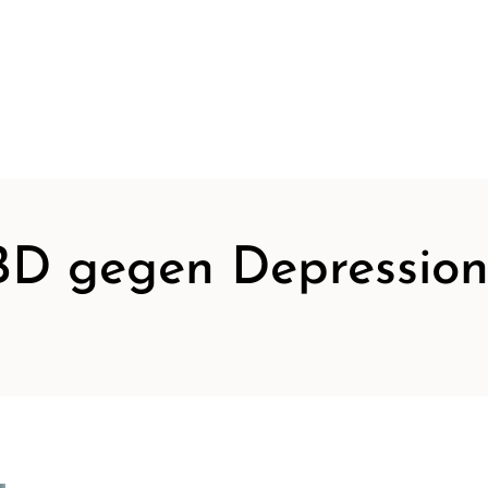
D gegen Depressio