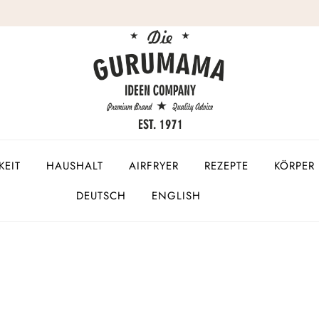
KEIT
HAUSHALT
AIRFRYER
REZEPTE
KÖRPER 
DEUTSCH
ENGLISH