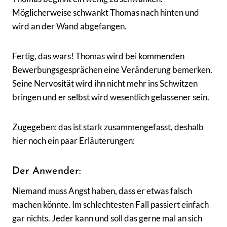
Möglicherweise schwankt Thomas nach hinten und
wird an der Wand abgefangen.
Fertig, das wars! Thomas wird bei kommenden
Bewerbungsgesprächen eine Veränderung bemerken.
Seine Nervosität wird ihn nicht mehr ins Schwitzen
bringen und er selbst wird wesentlich gelassener sein.
Zugegeben: das ist stark zusammengefasst, deshalb
hier noch ein paar Erläuterungen:
Der Anwender:
Niemand muss Angst haben, dass er etwas falsch
machen könnte. Im schlechtesten Fall passiert einfach
gar nichts. Jeder kann und soll das gerne mal an sich