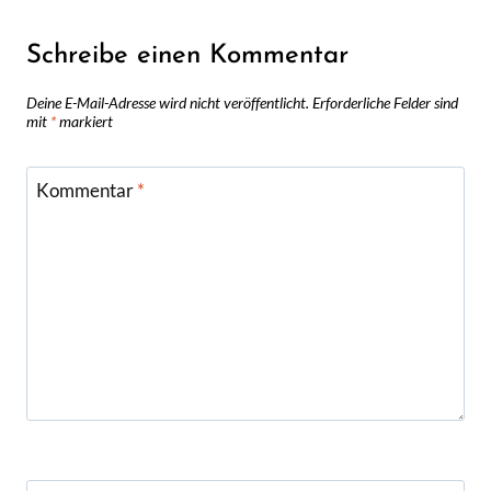
Schreibe einen Kommentar
Deine E-Mail-Adresse wird nicht veröffentlicht.
Erforderliche Felder sind
mit
*
markiert
Kommentar
*