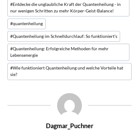
#
Entdecke die unglaubliche Kraft der Quantenheilung - in
nur wenigen Schritten zu mehr Körper-Geist-Balance!
#
quantenheilung
#
Quantenheilung im Schnelldurchlauf: So funktioniert's
#
Quantenheilung: Erfolgreiche Methoden für mehr
Lebensenergie
#
Wie funktioniert Quantenheilung und welche Vorteile hat
sie?
Dagmar_Puchner