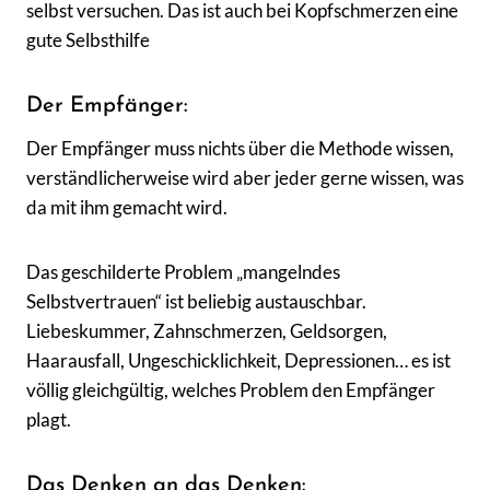
selbst versuchen. Das ist auch bei Kopfschmerzen eine
gute Selbsthilfe
Der Empfänger:
Der Empfänger muss nichts über die Methode wissen,
verständlicherweise wird aber jeder gerne wissen, was
da mit ihm gemacht wird.
Das geschilderte Problem „mangelndes
Selbstvertrauen“ ist beliebig austauschbar.
Liebeskummer, Zahnschmerzen, Geldsorgen,
Haarausfall, Ungeschicklichkeit, Depressionen… es ist
völlig gleichgültig, welches Problem den Empfänger
plagt.
Das Denken an das Denken: