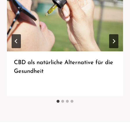
CBD als natürliche Alternative für die
Gesundheit