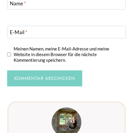
Name
*
E-Mail
*
Meinen Namen, meine E-Mail-Adresse und meine
Website in diesem Browser für die nächste
Kommentierung speichern.