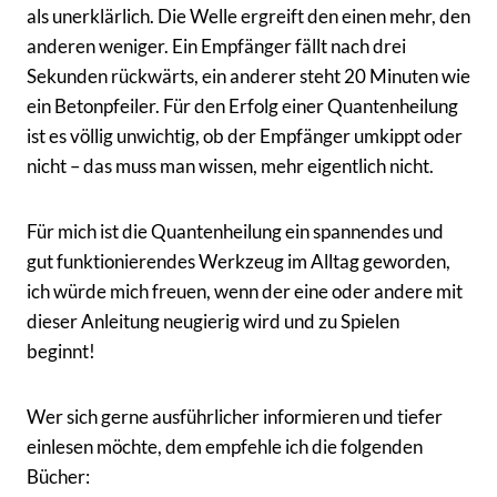
als unerklärlich. Die Welle ergreift den einen mehr, den
anderen weniger. Ein Empfänger fällt nach drei
Sekunden rückwärts, ein anderer steht 20 Minuten wie
ein Betonpfeiler. Für den Erfolg einer Quantenheilung
ist es völlig unwichtig, ob der Empfänger umkippt oder
nicht – das muss man wissen, mehr eigentlich nicht.
Für mich ist die Quantenheilung ein spannendes und
gut funktionierendes Werkzeug im Alltag geworden,
ich würde mich freuen, wenn der eine oder andere mit
dieser Anleitung neugierig wird und zu Spielen
beginnt!
Wer sich gerne ausführlicher informieren und tiefer
einlesen möchte, dem empfehle ich die folgenden
Bücher: