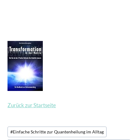
Zurück zur Startseite
Schlagworte:
#
Einfache Schritte zur Quantenheilung im Alltag