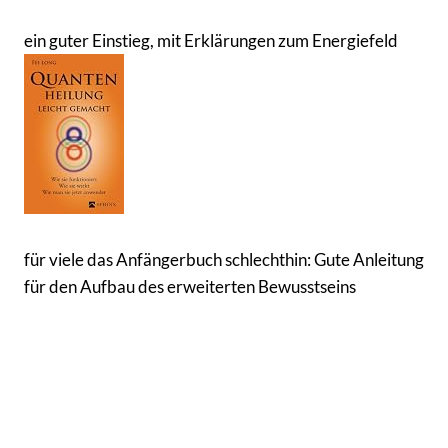
ein guter Einstieg, mit Erklärungen zum Energiefeld
für viele das Anfängerbuch schlechthin: Gute Anleitung
für den Aufbau des erweiterten Bewusstseins