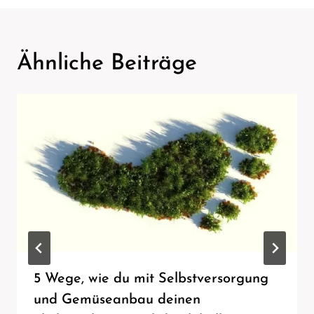
Ähnliche Beiträge
5 Wege, wie du mit Selbstversorgung
und Gemüseanbau deinen