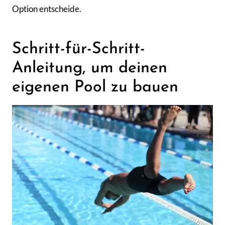
Option entscheide.
Schritt-für-Schritt-
Anleitung, um deinen
eigenen Pool zu bauen