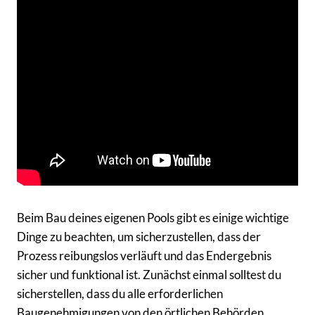
Beim Bau deines eigenen Pools gibt es einige wichtige
Dinge zu beachten, um sicherzustellen, dass der
Prozess reibungslos verläuft und das Endergebnis
sicher und funktional ist. Zunächst einmal solltest du
sicherstellen, dass du alle erforderlichen
Baugenehmigungen von den örtlichen Behörden