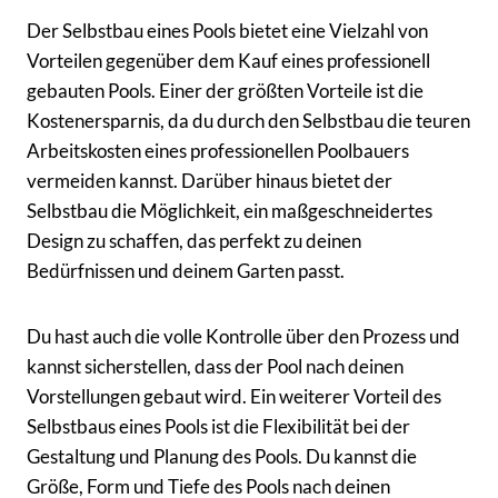
Der Selbstbau eines Pools bietet eine Vielzahl von
Vorteilen gegenüber dem Kauf eines professionell
gebauten Pools. Einer der größten Vorteile ist die
Kostenersparnis, da du durch den Selbstbau die teuren
Arbeitskosten eines professionellen Poolbauers
vermeiden kannst. Darüber hinaus bietet der
Selbstbau die Möglichkeit, ein maßgeschneidertes
Design zu schaffen, das perfekt zu deinen
Bedürfnissen und deinem Garten passt.
Du hast auch die volle Kontrolle über den Prozess und
kannst sicherstellen, dass der Pool nach deinen
Vorstellungen gebaut wird. Ein weiterer Vorteil des
Selbstbaus eines Pools ist die Flexibilität bei der
Gestaltung und Planung des Pools. Du kannst die
Größe, Form und Tiefe des Pools nach deinen