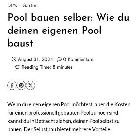
DIYs
·
Garten
Pool bauen selber: Wie du
deinen eigenen Pool
baust
August 31, 2024
0 Kommentare
Reading Time:
8
minutes
Wenn du einen eigenen Pool möchtest, aber die Kosten
für einen professionell gebauten Pool zu hoch sind,
kannst du in Betracht ziehen, deinen Pool selbst zu
bauen. Der Selbstbau bietet mehrere Vorteile: