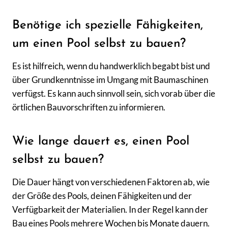
Benötige ich spezielle Fähigkeiten,
um einen Pool selbst zu bauen?
Es ist hilfreich, wenn du handwerklich begabt bist und
über Grundkenntnisse im Umgang mit Baumaschinen
verfügst. Es kann auch sinnvoll sein, sich vorab über die
örtlichen Bauvorschriften zu informieren.
Wie lange dauert es, einen Pool
selbst zu bauen?
Die Dauer hängt von verschiedenen Faktoren ab, wie
der Größe des Pools, deinen Fähigkeiten und der
Verfügbarkeit der Materialien. In der Regel kann der
Bau eines Pools mehrere Wochen bis Monate dauern.