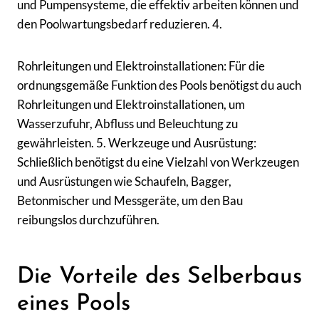
und Pumpensysteme, die effektiv arbeiten können und
den Poolwartungsbedarf reduzieren. 4.
Rohrleitungen und Elektroinstallationen: Für die
ordnungsgemäße Funktion des Pools benötigst du auch
Rohrleitungen und Elektroinstallationen, um
Wasserzufuhr, Abfluss und Beleuchtung zu
gewährleisten. 5. Werkzeuge und Ausrüstung:
Schließlich benötigst du eine Vielzahl von Werkzeugen
und Ausrüstungen wie Schaufeln, Bagger,
Betonmischer und Messgeräte, um den Bau
reibungslos durchzuführen.
Die Vorteile des Selberbaus
eines Pools