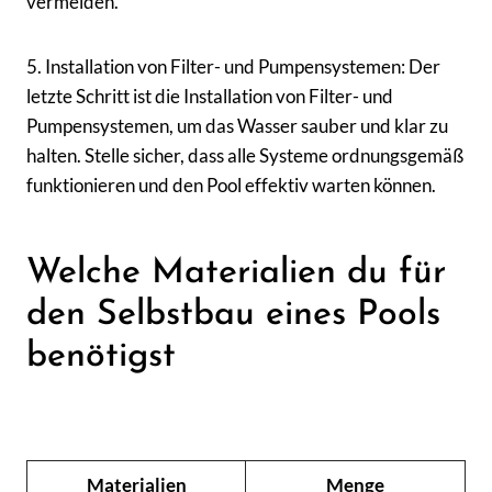
vermeiden.
5. Installation von Filter- und Pumpensystemen: Der
letzte Schritt ist die Installation von Filter- und
Pumpensystemen, um das Wasser sauber und klar zu
halten. Stelle sicher, dass alle Systeme ordnungsgemäß
funktionieren und den Pool effektiv warten können.
Welche Materialien du für
den Selbstbau eines Pools
benötigst
Materialien
Menge