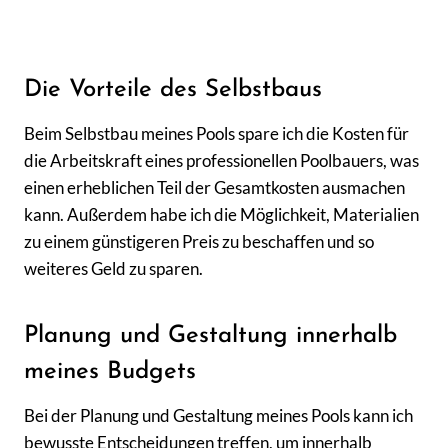
Die Vorteile des Selbstbaus
Beim Selbstbau meines Pools spare ich die Kosten für
die Arbeitskraft eines professionellen Poolbauers, was
einen erheblichen Teil der Gesamtkosten ausmachen
kann. Außerdem habe ich die Möglichkeit, Materialien
zu einem günstigeren Preis zu beschaffen und so
weiteres Geld zu sparen.
Planung und Gestaltung innerhalb
meines Budgets
Bei der Planung und Gestaltung meines Pools kann ich
bewusste Entscheidungen treffen, um innerhalb