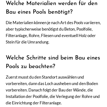
Welche Materialien werden für den
Bau eines Pools benötigt?
Die Materialien können je nach Art des Pools variieren,
aber typischerweise benötigst du Beton, Poolfolie,
Filteranlage, Rohre, Fliesen und eventuell Holz oder
Stein für die Umrandung.
Welche Schritte sind beim Bau eines
Pools zu beachten?
Zuerst musst du den Standort auswählen und
vorbereiten, dann das Loch ausheben und den Boden
vorbereiten. Danach folgt der Bau der Wände, die
Installation der Poolfolie, die Verlegung der Rohre und
die Einrichtung der Filteranlage.