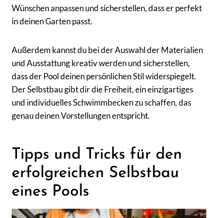
Wünschen anpassen und sicherstellen, dass er perfekt
in deinen Garten passt.
Außerdem kannst du bei der Auswahl der Materialien
und Ausstattung kreativ werden und sicherstellen,
dass der Pool deinen persönlichen Stil widerspiegelt.
Der Selbstbau gibt dir die Freiheit, ein einzigartiges
und individuelles Schwimmbecken zu schaffen, das
genau deinen Vorstellungen entspricht.
Tipps und Tricks für den
erfolgreichen Selbstbau
eines Pools