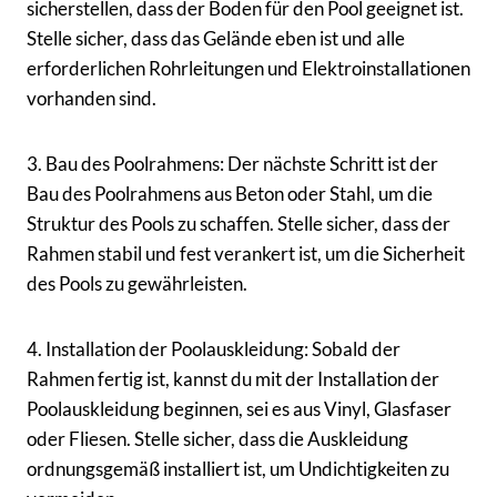
sicherstellen, dass der Boden für den Pool geeignet ist.
Stelle sicher, dass das Gelände eben ist und alle
erforderlichen Rohrleitungen und Elektroinstallationen
vorhanden sind.
3. Bau des Poolrahmens: Der nächste Schritt ist der
Bau des Poolrahmens aus Beton oder Stahl, um die
Struktur des Pools zu schaffen. Stelle sicher, dass der
Rahmen stabil und fest verankert ist, um die Sicherheit
des Pools zu gewährleisten.
4. Installation der Poolauskleidung: Sobald der
Rahmen fertig ist, kannst du mit der Installation der
Poolauskleidung beginnen, sei es aus Vinyl, Glasfaser
oder Fliesen. Stelle sicher, dass die Auskleidung
ordnungsgemäß installiert ist, um Undichtigkeiten zu