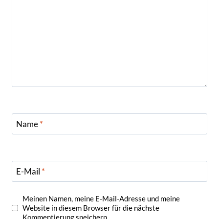
Name
*
E-Mail
*
Meinen Namen, meine E-Mail-Adresse und meine
Website in diesem Browser für die nächste
Kommentierung speichern.