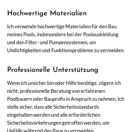
Hochwertige Materialien
Ich verwende hochwertige Materialien für den Bau
meines Pools, insbesondere bei der Poolauskleidung
und den Filter- und Pumpensystemen, um
Undichtigkeiten und Funktionsprobleme zu vermeiden.
Professionelle Unterstützung
Wenn ich unsicher bin oder Hilfe benötige, zögere ich
nicht, professionelle Beratung von erfahrenen
Poolbauern oder Bauprofis in Anspruch zu nehmen. Ich
stelle sicher, dass alle Sicherheitsstandards
eingehalten werden und alle erforderlichen
Sicherheitsvorkehrungen getroffen werden, um
Unfälle während des Baus zu vermeiden.