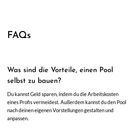
FAQs
Was sind die Vorteile, einen Pool
selbst zu bauen?
Du kannst Geld sparen, indem du die Arbeitskosten
eines Profis vermeidest. Außerdem kannst du den Pool
nach deinen eigenen Vorstellungen gestalten und
anpassen.