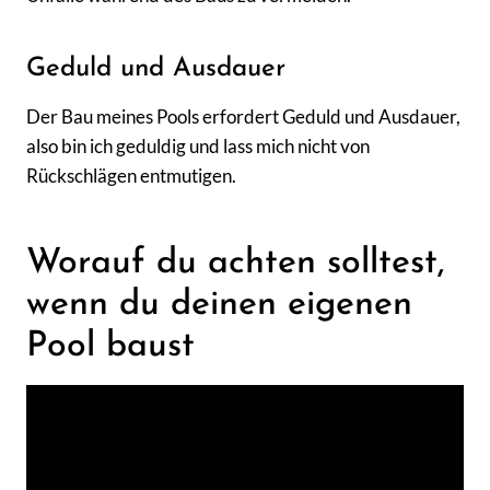
Geduld und Ausdauer
Der Bau meines Pools erfordert Geduld und Ausdauer,
also bin ich geduldig und lass mich nicht von
Rückschlägen entmutigen.
Worauf du achten solltest,
wenn du deinen eigenen
Pool baust