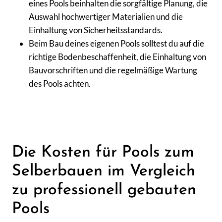
eines Pools beinhalten die sorgfältige Planung, die
Auswahl hochwertiger Materialien und die
Einhaltung von Sicherheitsstandards.
Beim Bau deines eigenen Pools solltest du auf die
richtige Bodenbeschaffenheit, die Einhaltung von
Bauvorschriften und die regelmäßige Wartung
des Pools achten.
Die Kosten für Pools zum
Selberbauen im Vergleich
zu professionell gebauten
Pools