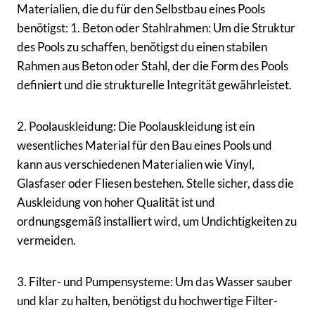
Materialien, die du für den Selbstbau eines Pools
benötigst: 1. Beton oder Stahlrahmen: Um die Struktur
des Pools zu schaffen, benötigst du einen stabilen
Rahmen aus Beton oder Stahl, der die Form des Pools
definiert und die strukturelle Integrität gewährleistet.
2. Poolauskleidung: Die Poolauskleidung ist ein
wesentliches Material für den Bau eines Pools und
kann aus verschiedenen Materialien wie Vinyl,
Glasfaser oder Fliesen bestehen. Stelle sicher, dass die
Auskleidung von hoher Qualität ist und
ordnungsgemäß installiert wird, um Undichtigkeiten zu
vermeiden.
3. Filter- und Pumpensysteme: Um das Wasser sauber
und klar zu halten, benötigst du hochwertige Filter-