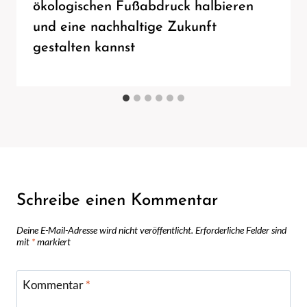
ökologischen Fußabdruck halbieren
und eine nachhaltige Zukunft
gestalten kannst
Schreibe einen Kommentar
Deine E-Mail-Adresse wird nicht veröffentlicht.
Erforderliche Felder sind
mit
*
markiert
Kommentar
*