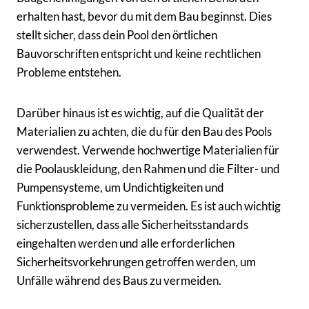
erhalten hast, bevor du mit dem Bau beginnst. Dies
stellt sicher, dass dein Pool den örtlichen
Bauvorschriften entspricht und keine rechtlichen
Probleme entstehen.
Darüber hinaus ist es wichtig, auf die Qualität der
Materialien zu achten, die du für den Bau des Pools
verwendest. Verwende hochwertige Materialien für
die Poolauskleidung, den Rahmen und die Filter- und
Pumpensysteme, um Undichtigkeiten und
Funktionsprobleme zu vermeiden. Es ist auch wichtig
sicherzustellen, dass alle Sicherheitsstandards
eingehalten werden und alle erforderlichen
Sicherheitsvorkehrungen getroffen werden, um
Unfälle während des Baus zu vermeiden.