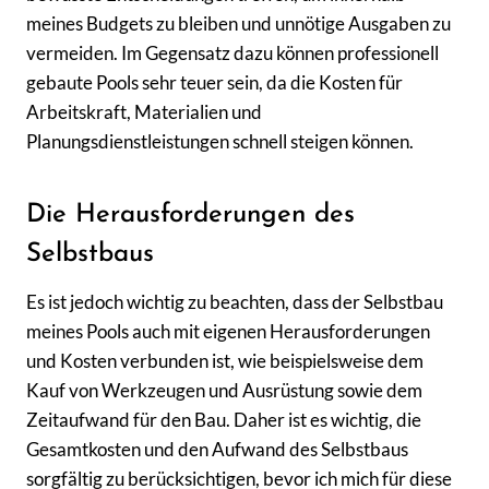
meines Budgets zu bleiben und unnötige Ausgaben zu
vermeiden. Im Gegensatz dazu können professionell
gebaute Pools sehr teuer sein, da die Kosten für
Arbeitskraft, Materialien und
Planungsdienstleistungen schnell steigen können.
Die Herausforderungen des
Selbstbaus
Es ist jedoch wichtig zu beachten, dass der Selbstbau
meines Pools auch mit eigenen Herausforderungen
und Kosten verbunden ist, wie beispielsweise dem
Kauf von Werkzeugen und Ausrüstung sowie dem
Zeitaufwand für den Bau. Daher ist es wichtig, die
Gesamtkosten und den Aufwand des Selbstbaus
sorgfältig zu berücksichtigen, bevor ich mich für diese