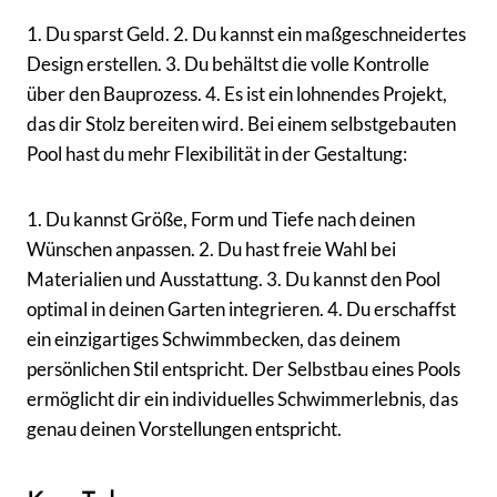
1. Du sparst Geld. 2. Du kannst ein maßgeschneidertes
Design erstellen. 3. Du behältst die volle Kontrolle
über den Bauprozess. 4. Es ist ein lohnendes Projekt,
das dir Stolz bereiten wird. Bei einem selbstgebauten
Pool hast du mehr Flexibilität in der Gestaltung:
1. Du kannst Größe, Form und Tiefe nach deinen
Wünschen anpassen. 2. Du hast freie Wahl bei
Materialien und Ausstattung. 3. Du kannst den Pool
optimal in deinen Garten integrieren. 4. Du erschaffst
ein einzigartiges Schwimmbecken, das deinem
persönlichen Stil entspricht. Der Selbstbau eines Pools
ermöglicht dir ein individuelles Schwimmerlebnis, das
genau deinen Vorstellungen entspricht.