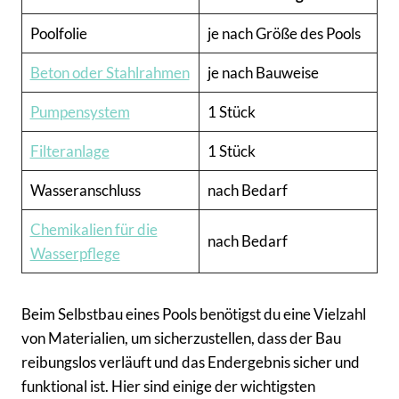
Poolfolie
je nach Größe des Pools
Beton oder Stahlrahmen
je nach Bauweise
Pumpensystem
1 Stück
Filteranlage
1 Stück
Wasseranschluss
nach Bedarf
Chemikalien für die
nach Bedarf
Wasserpflege
Beim Selbstbau eines Pools benötigst du eine Vielzahl
von Materialien, um sicherzustellen, dass der Bau
reibungslos verläuft und das Endergebnis sicher und
funktional ist. Hier sind einige der wichtigsten