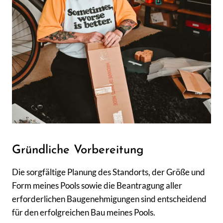
Gründliche Vorbereitung
Die sorgfältige Planung des Standorts, der Größe und
Form meines Pools sowie die Beantragung aller
erforderlichen Baugenehmigungen sind entscheidend
für den erfolgreichen Bau meines Pools.