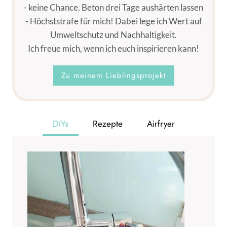
- keine Chance. Beton drei Tage aushärten lassen
- Höchststrafe für mich! Dabei lege ich Wert auf
Umweltschutz und Nachhaltigkeit.
Ich freue mich, wenn ich euch inspirieren kann!
Zu meinem Lieblingsprojekt
DIYs
Rezepte
Airfryer