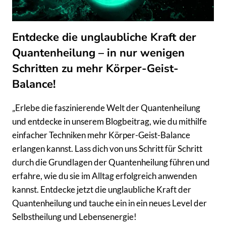
ZUM
NACHMACHEN
Entdecke die unglaubliche Kraft der
Quantenheilung – in nur wenigen
Schritten zu mehr Körper-Geist-
Balance!
„Erlebe die faszinierende Welt der Quantenheilung
und entdecke in unserem Blogbeitrag, wie du mithilfe
einfacher Techniken mehr Körper-Geist-Balance
erlangen kannst. Lass dich von uns Schritt für Schritt
durch die Grundlagen der Quantenheilung führen und
erfahre, wie du sie im Alltag erfolgreich anwenden
kannst. Entdecke jetzt die unglaubliche Kraft der
Quantenheilung und tauche ein in ein neues Level der
Selbstheilung und Lebensenergie!