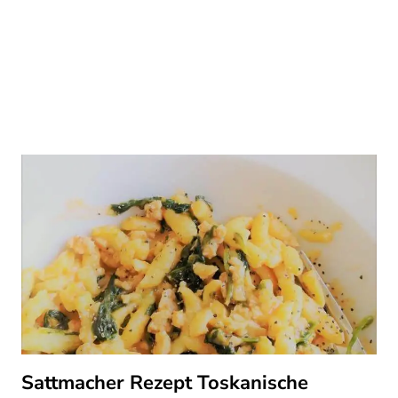
Sattmacher Rezept Toskanische