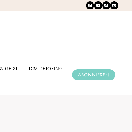
& GEIST
TCM DETOXING
ABONNIEREN