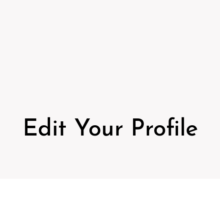
Edit Your Profile