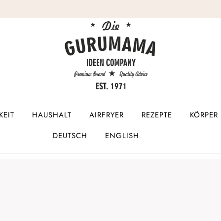
KEIT
HAUSHALT
AIRFRYER
REZEPTE
KÖRPER 
DEUTSCH
ENGLISH